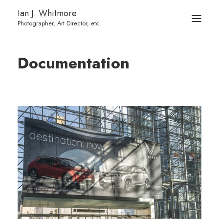
Ian J. Whitmore
Documentation